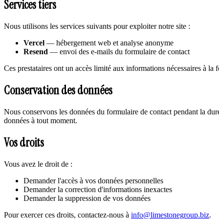
Services tiers
Nous utilisons les services suivants pour exploiter notre site :
Vercel
— hébergement web et analyse anonyme
Resend
— envoi des e-mails du formulaire de contact
Ces prestataires ont un accès limité aux informations nécessaires à la 
Conservation des données
Nous conservons les données du formulaire de contact pendant la dur
données à tout moment.
Vos droits
Vous avez le droit de :
Demander l'accès à vos données personnelles
Demander la correction d'informations inexactes
Demander la suppression de vos données
Pour exercer ces droits, contactez-nous à
info@limestonegroup.biz
.