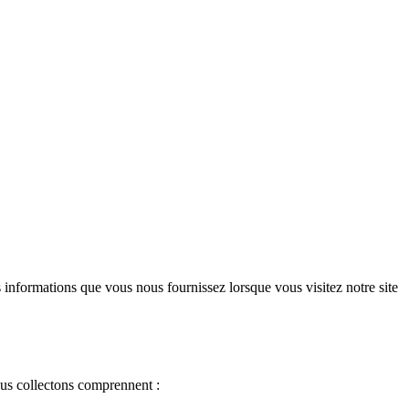
 informations que vous nous fournissez lorsque vous visitez notre site
ous collectons comprennent :