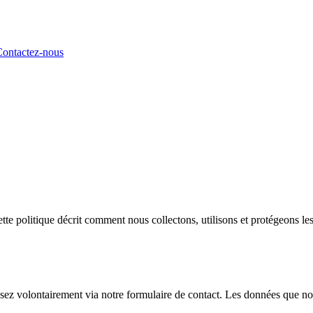
ontactez-nous
e politique décrit comment nous collectons, utilisons et protégeons les
sez volontairement via notre formulaire de contact. Les données que n