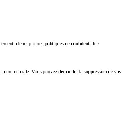
mément à leurs propres politiques de confidentialité.
tion commerciale. Vous pouvez demander la suppression de vos