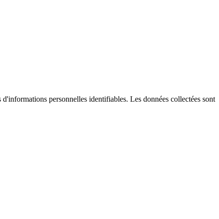
s d'informations personnelles identifiables. Les données collectées sont