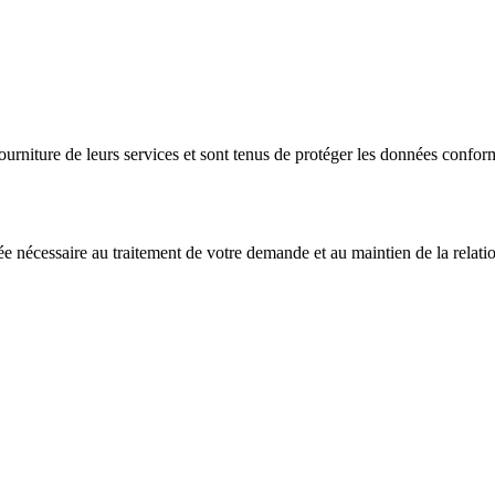
fourniture de leurs services et sont tenus de protéger les données confor
ée nécessaire au traitement de votre demande et au maintien de la rela