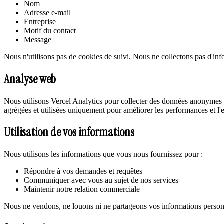
Nom
Adresse e-mail
Entreprise
Motif du contact
Message
Nous n'utilisons pas de cookies de suivi. Nous ne collectons pas d'in
Analyse web
Nous utilisons Vercel Analytics pour collecter des données anonymes d'u
agrégées et utilisées uniquement pour améliorer les performances et l'e
Utilisation de vos informations
Nous utilisons les informations que vous nous fournissez pour :
Répondre à vos demandes et requêtes
Communiquer avec vous au sujet de nos services
Maintenir notre relation commerciale
Nous ne vendons, ne louons ni ne partageons vos informations personne